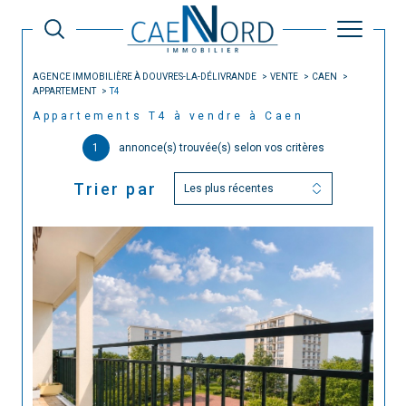
AGENCE IMMOBILIÈRE À DOUVRES-LA-DÉLIVRANDE
VENTE
CAEN
APPARTEMENT
T4
Appartements T4 à vendre à Caen
1
annonce(s) trouvée(s) selon vos critères
Trier par
Les plus récentes