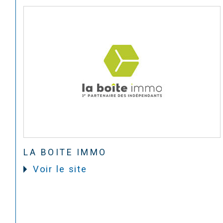
LA BOITE IMMO
Voir le site