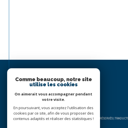
Comme beaucoup, notre site
utilise les cookies
On aimerait vous accompagner pendant
votre visite.
En poursuivant, vous acceptez l'utilisation des
cookies par ce site, afin de vous proposer des
contenus adaptés et réaliser des statistiques !
© 2026 | TOUS DROITS RÉSERVÉS | TRADU