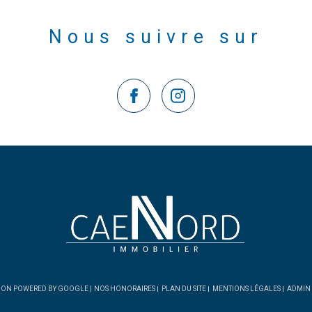
Nous suivre sur
CTION POWERED BY GOOGLE |
NOS HONORAIRES
PLAN DU SITE
MENTIONS LÉGALES
ADMIN