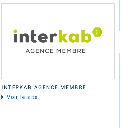
INTERKAB AGENCE MEMBRE
Voir le site