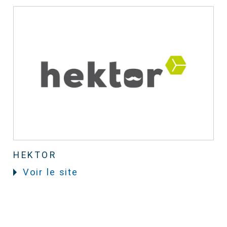
HEKTOR
Voir le site