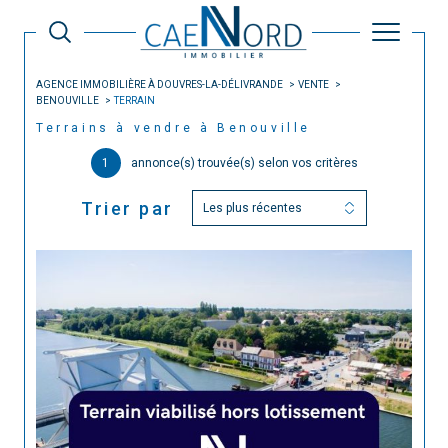
AGENCE IMMOBILIÈRE À DOUVRES-LA-DÉLIVRANDE
VENTE
BENOUVILLE
TERRAIN
Terrains à vendre à Benouville
1
annonce(s) trouvée(s) selon vos critères
Trier par
Les plus récentes