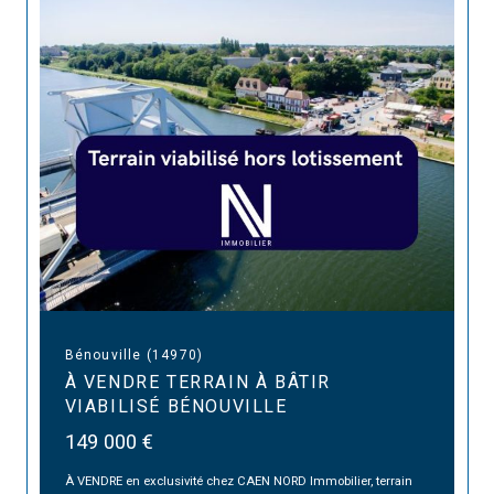
Bénouville (14970)
À VENDRE TERRAIN À BÂTIR
VIABILISÉ BÉNOUVILLE
149 000 €
À VENDRE en exclusivité chez CAEN NORD Immobilier, terrain