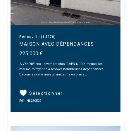
Bénouville (14970)
MAISON AVEC DÉPENDANCES
225 000 €
A VENDRE exclusivement chez CAEN NORD Immobilier
maison mitoyenne à rénover, nombreuses dépendances.
Découvrez cette maison ancienne en pierre...
Sélectionner
Réf : HL260529