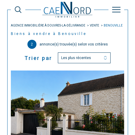
AGENCE IMMOBILIÈRE À DOUVRES-LA-DÉLIVRANDE
VENTE
BENOUVILLE
Biens à vendre à Benouville
2
annonce(s) trouvée(s) selon vos critères
Trier par
Les plus récentes