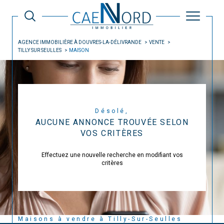
AGENCE IMMOBILIÈRE À DOUVRES-LA-DÉLIVRANDE
VENTE
TILLY SUR SEULLES
MAISON
Désolé,
AUCUNE ANNONCE TROUVÉE SELON
VOS CRITÈRES
Effectuez une nouvelle recherche en modifiant vos
critères
Maisons à vendre à Tilly-Sur-Seulles