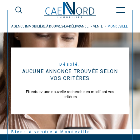
AGENCE IMMOBILIÈRE À DOUVRES-LA-DÉLIVRANDE
VENTE
MONDEVILLE
Désolé,
AUCUNE ANNONCE TROUVÉE SELON
VOS CRITÈRES
Effectuez une nouvelle recherche en modifiant vos
critères
Biens à vendre à Mondeville