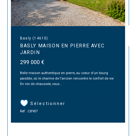
Basly (14610)
BASLY MAISON EN PIERRE AVEC
JARDIN
299 000 €
Belle maison authentique en pierre, au coeur d'un bourg
paisible, où le charme de l'ancien rencontre le confort de vie
En rez de chaussée, vous...
Sélectionner
Réf : CB907