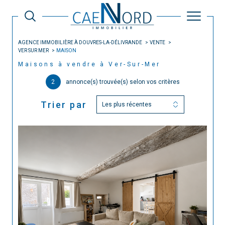
AGENCE IMMOBILIÈRE À DOUVRES-LA-DÉLIVRANDE
VENTE
VER SUR MER
MAISON
Maisons à vendre à Ver-Sur-Mer
2
annonce(s) trouvée(s) selon vos critères
Trier par
Les plus récentes