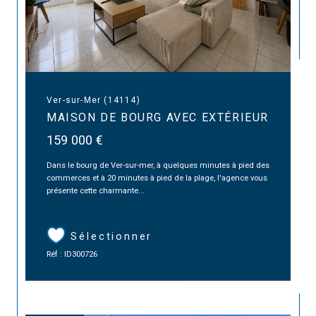
Ver-sur-Mer (14114)
MAISON DE BOURG AVEC EXTÉRIEUR
159 000 €
Dans le bourg de Ver-sur-mer, à quelques minutes à pied des
commerces et à 20 minutes à pied de la plage, l'agence vous
présente cette charmante...
Sélectionner
Réf : ID300726