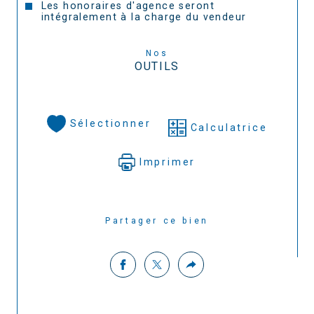
Les honoraires d'agence seront
intégralement à la charge du vendeur
Nos
OUTILS
Sélectionner
Calculatrice
Imprimer
Partager ce bien