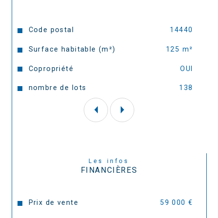
Caractéristiques
Valeurs
Code postal
14440
Surface habitable (m²)
125 m²
Copropriété
OUI
nombre de lots
138
Les infos
FINANCIÈRES
Prix de vente
59 000 €