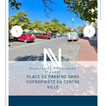
Douvres-la-Délivrande
(14440)
PLACE DE PARKING DANS
COPROPRIÉTÉ EN CENTRE
VILLE