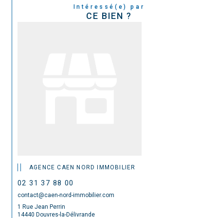
Intéressé(e) par
CE BIEN ?
AGENCE CAEN NORD IMMOBILIER
02 31 37 88 00
contact@caen-nord-immobilier.com
1 Rue Jean Perrin
14440 Douvres-la-Délivrande