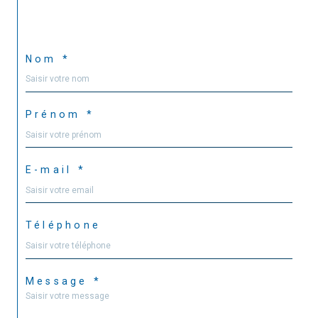
Nom *
Prénom *
E-mail *
Téléphone
Message *