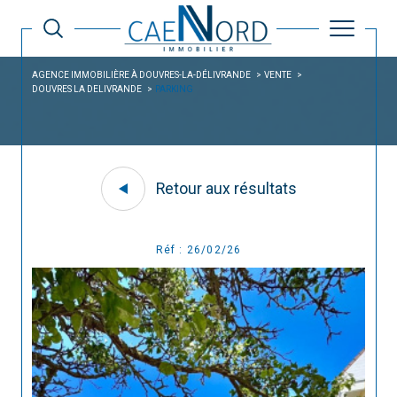
AGENCE IMMOBILIÈRE À DOUVRES-LA-DÉLIVRANDE
VENTE
DOUVRES LA DELIVRANDE
PARKING
Retour aux résultats
Réf : 26/02/26