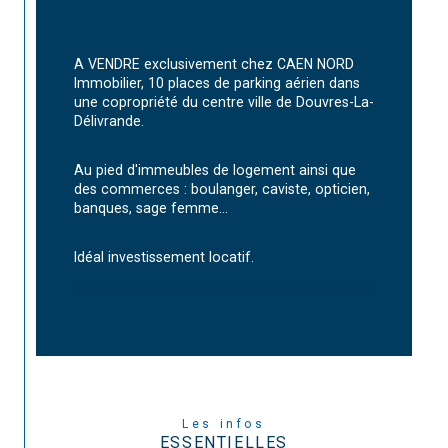
A VENDRE exclusivement chez CAEN NORD 
Immobilier, 10 places de parking aérien dans 
une copropriété du centre ville de Douvres-La-
Délivrande.
Au pied d'immeubles de logement ainsi que 
des commerces : boulanger, caviste, opticien, 
banques, sage femme...
Idéal investissement locatif.
Les infos
ESSENTIELLES