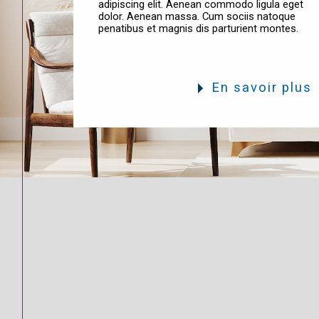
En savoir plus