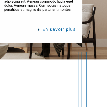
En savoir plus
Les