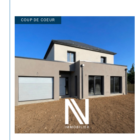
COUP DE COEUR