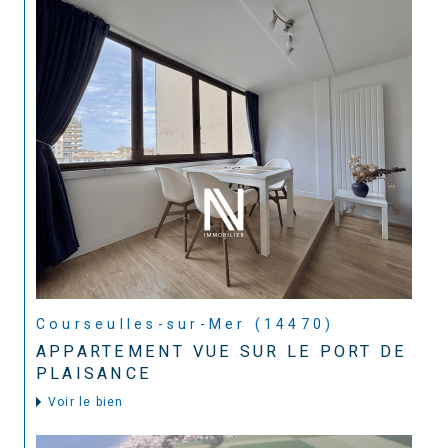
Courseulles-sur-Mer (14470)
APPARTEMENT VUE SUR LE PORT DE
PLAISANCE
Voir le bien