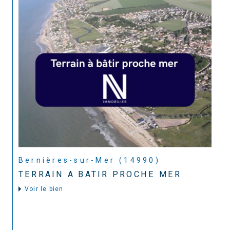
Bernières-sur-Mer (14990)
TERRAIN A BATIR PROCHE MER
Voir le bien