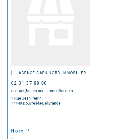
AGENCE CAEN NORD IMMOBILIER
02 31 37 88 00
contact@caen-nord-immobilier.com
1 Rue Jean Perrin
14440 Douvres-la-Délivrande
Nom *