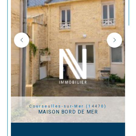
Courseulles-sur-Mer (14470)
MAISON BORD DE MER