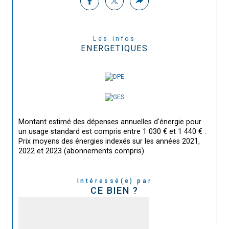
Les infos
ENERGETIQUES
Montant estimé des dépenses annuelles d'énergie pour
un usage standard est compris entre 1 030 € et 1 440 € .
Prix moyens des énergies indexés sur les années 2021,
2022 et 2023 (abonnements compris).
Intéressé(e) par
CE BIEN ?