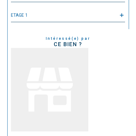
ETAGE 1
Intéressé(e) par
CE BIEN ?