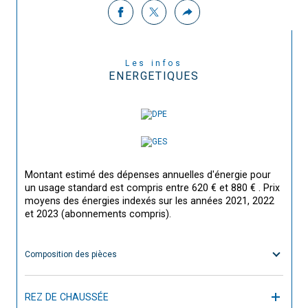
Les infos
ENERGETIQUES
Montant estimé des dépenses annuelles d'énergie pour
un usage standard est compris entre 620 € et 880 € . Prix
moyens des énergies indexés sur les années 2021, 2022
et 2023 (abonnements compris).
Composition des pièces
REZ DE CHAUSSÉE