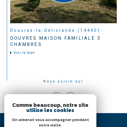
Douvres-la-Délivrande (14440)
DOUVRES MAISON FAMILIALE 3
CHAMBRES
Voir le bien
Nous suivre sur
Comme beaucoup, notre site
utilise les cookies
On aimerait vous accompagner pendant
votre visite.