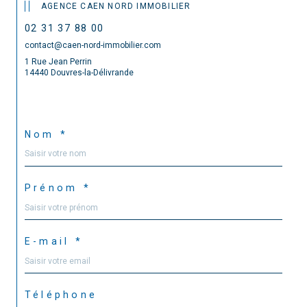
AGENCE CAEN NORD IMMOBILIER
02 31 37 88 00
contact@caen-nord-immobilier.com
1 Rue Jean Perrin
14440 Douvres-la-Délivrande
Nom *
Prénom *
E-mail *
Téléphone