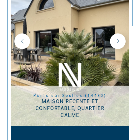
Ponts sur Seulles (14480)
MAISON RÉCENTE ET
CONFORTABLE, QUARTIER
CALME