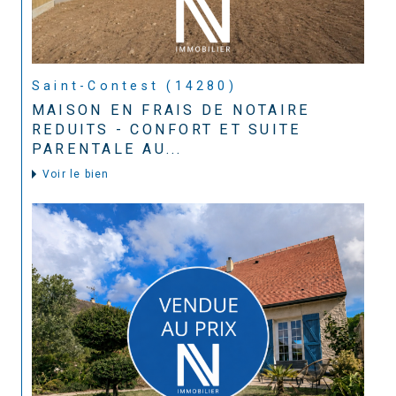
Saint-Contest (14280)
MAISON EN FRAIS DE NOTAIRE
REDUITS - CONFORT ET SUITE
PARENTALE AU...
Voir le bien