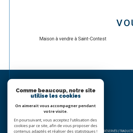
VO
Maison à vendre à Saint-Contest
Comme beaucoup, notre site
utilise les cookies
On aimerait vous accompagner pendant
votre visite.
En poursuivant, vous acceptez l'utilisation des
cookies par ce site, afin de vous proposer des
contenus adaptés et réaliser des statistiques !
© 2026 | TOUS DROITS RÉSERVÉS | TRADU