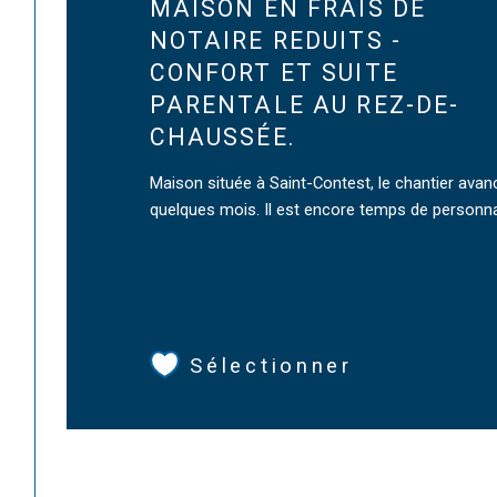
MAISON EN FRAIS DE
NOTAIRE REDUITS -
CONFORT ET SUITE
PARENTALE AU REZ-DE-
CHAUSSÉE.
Maison située à Saint-Contest, le chantier avan
quelques mois. Il est encore temps de personnal
Sélectionner