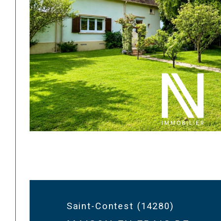
Saint-Contest (14280)