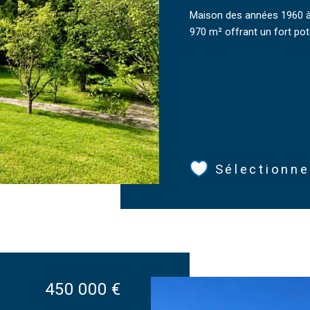
Maison des années 1960 à 
970 m² offrant un fort poten
Sélectionne
450 000 €