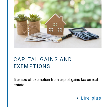
CAPITAL GAINS AND
EXEMPTIONS
5 cases of exemption from capital gains tax on real
estate
Lire plus