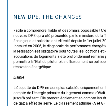
NEW DPE, THE CHANGES!
Facile à comprendre, fiable et désormais opposable ! C'e
nouveau DPE qui a été présentée par le ministère de la T
écologique et solidaire est effectif depuis le 1er juillet 2
Instauré en 2006, le diagnostic de performance énergét
la réalisation est obligatoire pour toutes les locations et 
acquisitions de logements a été profondément remanié 
permettre à l'Etat de piloter plus efficacement sa politiq
rénovation énergétique.
Lisible
L'étiquette du DPE ne sera plus calculée uniquement en 
compte de l'énergie primaire du logement comme c'était 
jusqu'à présent. Elle prendra également en compte les 
de gaz à effet de serre. Le classement attribué -A et G- 