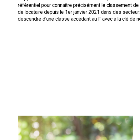
référentiel pour connaître précisément le classement de l
de locataire depuis le 1er janvier 2021 dans des secteur
descendre d'une classe accédant au F avec à la clé de n