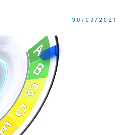
30/09/2021