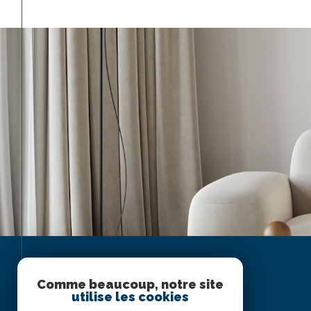
Comme beaucoup, notre site
utilise les cookies