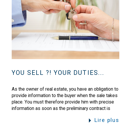
YOU SELL ?! YOUR DUTIES...
As the owner of real estate, you have an obligation to
provide information to the buyer when the sale takes
place. You must therefore provide him with precise
information as soon as the preliminary contract is
signed (compromise or pr...
Lire plus